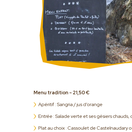
Menu tradition – 21,50 €
Apéritif : Sangria / jus d’orange
Entrée : Salade verte et ses gésiers chauds, 
Plat au choix : Cassoulet de Castelnaudary ou