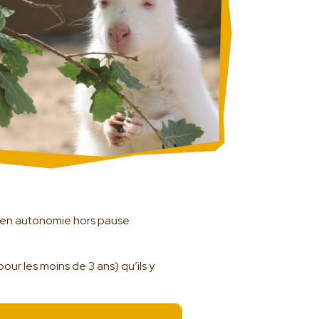
 en autonomie hors pause
our les moins de 3 ans) qu’ils y