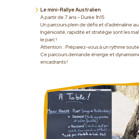
Le mini-Rallye Australien
A partir de 7 ans – Durée 1h15
Un parcours plein de défis et d’adrénaline au
Ingéniosité, rapidité et stratégie sont les ma
le parc !
Attention… Préparez-vous à un rythme soute
Ce parcours demande énergie et dynamisme, 
encadrants !