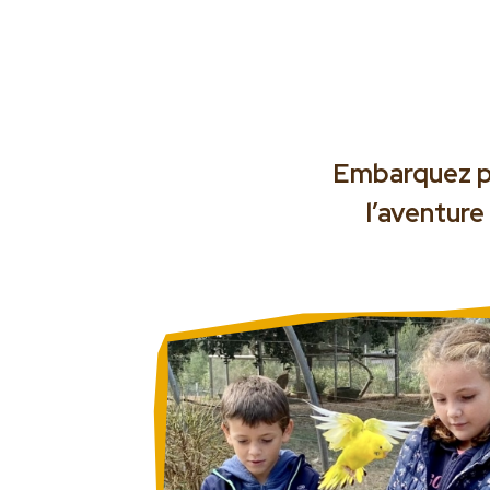
Embarquez pou
l’aventure