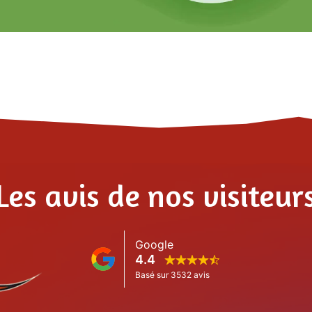
Les avis de nos visiteur