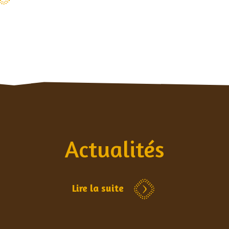
Actualités
Lire la suite