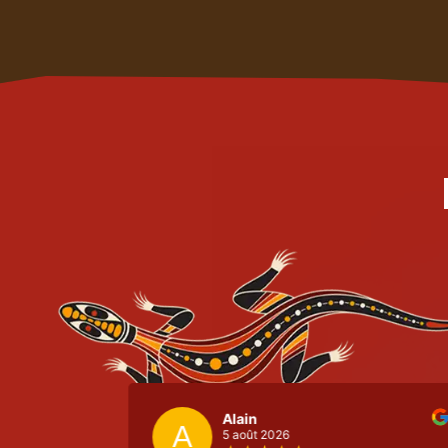
Alain
A
5 août 2026