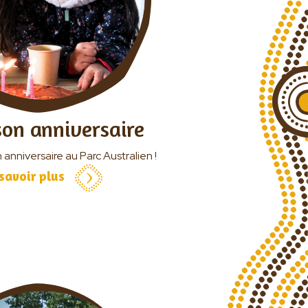
son anniversaire
 anniversaire au Parc Australien !
savoir plus