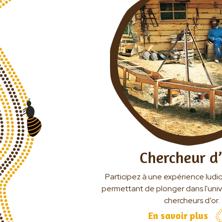
Chercheur d’
Participez à une expérience ludi
permettant de plonger dans l'univ
chercheurs d’or.
En savoir plus