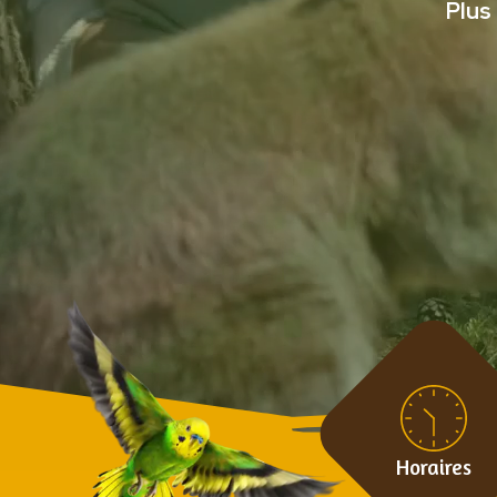
Plus
Horaires