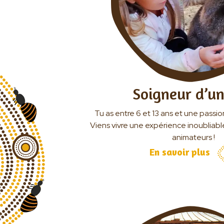
Soigneur d’un
Tu as entre 6 et 13 ans et une passi
Viens vivre une expérience inoubliab
animateurs !
En savoir plus