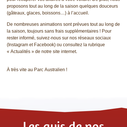
proposons tout au long de la saison quelques douceurs
(gâteaux, glaces, boissons…) à l’accueil.
De nombreuses animations sont prévues tout au long de
la saison, toujours sans frais supplémentaires ! Pour
rester informé, suivez-nous sur nos réseaux sociaux
(Instagram et Facebook) ou consultez la rubrique
« Actualités » de notre site internet.
À très vite au
Parc
Australien
!
Les avis de nos