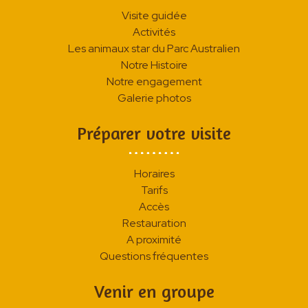
Visite guidée
Activités
Les animaux star du Parc Australien
Notre Histoire
Notre engagement
Galerie photos
Préparer votre visite
Horaires
Tarifs
Accès
Restauration
A proximité
Questions fréquentes
Venir en groupe