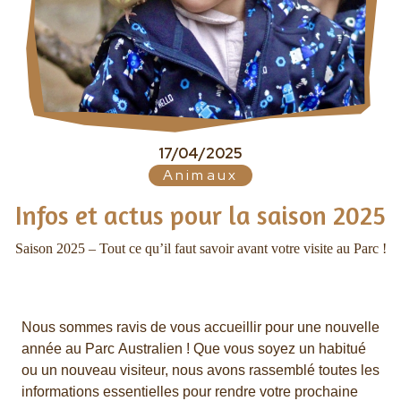
17/04/2025
Animaux
Infos et actus pour la saison 2025
Saison 2025 – Tout ce qu’il faut savoir avant votre visite au
Parc
!
Nous sommes ravis de vous accueillir pour une nouvelle
année au
Parc
Australien
! Que vous soyez un habitué
ou un nouveau visiteur, nous avons rassemblé toutes les
informations essentielles pour rendre votre prochaine