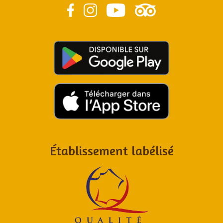
Établissement labélisé