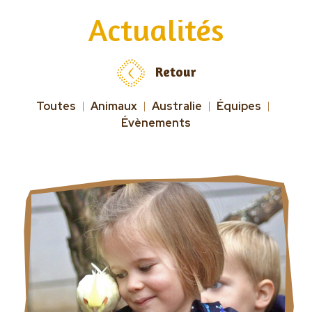
Actualités
Retour
Toutes
Animaux
Australie
Équipes
Évènements