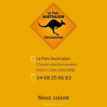
Le Parc Australien
Chemin des Bartavelles
11000 CARCASSONNE
04 68 25 86 83
Nous suivre