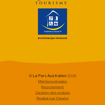
©
Le Parc Australien
2026
Mentions légales
Recrutement
Gestion des cookies
Realisé par Orealys