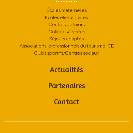
Écoles maternelles
Écoles élémentaires
Centres de loisirs
Collèges/Lycées
Séjours adaptés
Associations, professionnels du tourisme, CE
Clubs sportifs/Centres sociaux
Actualités
Partenaires
Contact